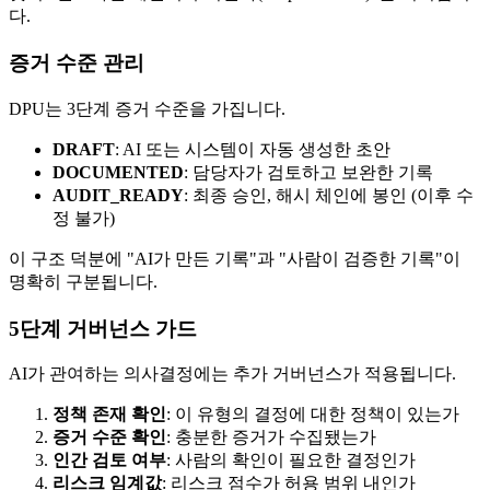
다.
증거 수준 관리
DPU는 3단계 증거 수준을 가집니다.
DRAFT
: AI 또는 시스템이 자동 생성한 초안
DOCUMENTED
: 담당자가 검토하고 보완한 기록
AUDIT_READY
: 최종 승인, 해시 체인에 봉인 (이후 수
정 불가)
이 구조 덕분에 "AI가 만든 기록"과 "사람이 검증한 기록"이
명확히 구분됩니다.
5단계 거버넌스 가드
AI가 관여하는 의사결정에는 추가 거버넌스가 적용됩니다.
정책 존재 확인
: 이 유형의 결정에 대한 정책이 있는가
증거 수준 확인
: 충분한 증거가 수집됐는가
인간 검토 여부
: 사람의 확인이 필요한 결정인가
리스크 임계값
: 리스크 점수가 허용 범위 내인가