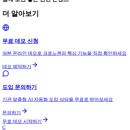
더 알아보기
무료 데모 신청
30분 온라인 데모로 크로노젠의 핵심 기능을 직접 확인하세요
데모 예약하기
도입 문의하기
기관 맞춤형 AI 자동화 도입 상담을 무료로 받아보세요
문의하기
무료 데모 시작하기
C