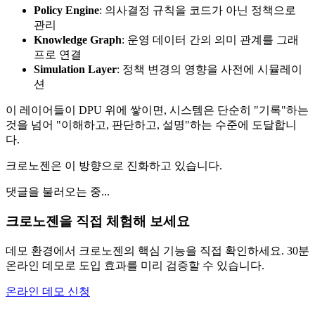
Policy Engine
: 의사결정 규칙을 코드가 아닌 정책으로
관리
Knowledge Graph
: 운영 데이터 간의 의미 관계를 그래
프로 연결
Simulation Layer
: 정책 변경의 영향을 사전에 시뮬레이
션
이 레이어들이 DPU 위에 쌓이면, 시스템은 단순히 "기록"하는
것을 넘어 "이해하고, 판단하고, 설명"하는 수준에 도달합니
다.
크로노젠은 이 방향으로 진화하고 있습니다.
댓글을 불러오는 중...
크로노젠을 직접 체험해 보세요
데모 환경에서 크로노젠의 핵심 기능을 직접 확인하세요. 30분
온라인 데모로 도입 효과를 미리 검증할 수 있습니다.
온라인 데모 신청