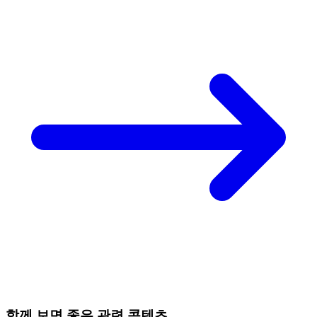
함께 보면 좋은 관련 콘텐츠