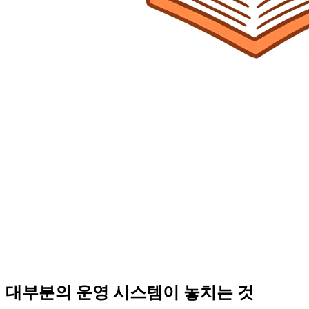
대부분의 운영 시스템이 놓치는 것