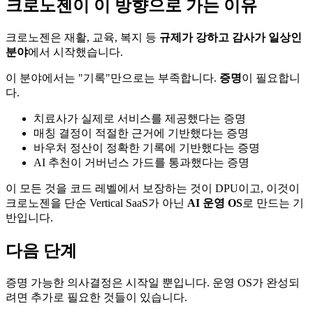
크로노젠이 이 방향으로 가는 이유
크로노젠은 재활, 교육, 복지 등
규제가 강하고 감사가 일상인
분야
에서 시작했습니다.
이 분야에서는 "기록"만으로는 부족합니다.
증명
이 필요합니
다.
치료사가 실제로 서비스를 제공했다는 증명
매칭 결정이 적절한 근거에 기반했다는 증명
바우처 정산이 정확한 기록에 기반했다는 증명
AI 추천이 거버넌스 가드를 통과했다는 증명
이 모든 것을 코드 레벨에서 보장하는 것이 DPU이고, 이것이
크로노젠을 단순 Vertical SaaS가 아닌
AI 운영 OS
로 만드는 기
반입니다.
다음 단계
증명 가능한 의사결정은 시작일 뿐입니다. 운영 OS가 완성되
려면 추가로 필요한 것들이 있습니다.