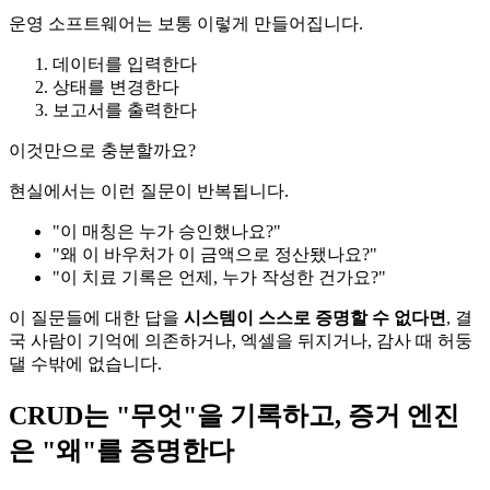
운영 소프트웨어는 보통 이렇게 만들어집니다.
데이터를 입력한다
상태를 변경한다
보고서를 출력한다
이것만으로 충분할까요?
현실에서는 이런 질문이 반복됩니다.
"이 매칭은 누가 승인했나요?"
"왜 이 바우처가 이 금액으로 정산됐나요?"
"이 치료 기록은 언제, 누가 작성한 건가요?"
이 질문들에 대한 답을
시스템이 스스로 증명할 수 없다면
, 결
국 사람이 기억에 의존하거나, 엑셀을 뒤지거나, 감사 때 허둥
댈 수밖에 없습니다.
CRUD는 "무엇"을 기록하고, 증거 엔진
은 "왜"를 증명한다